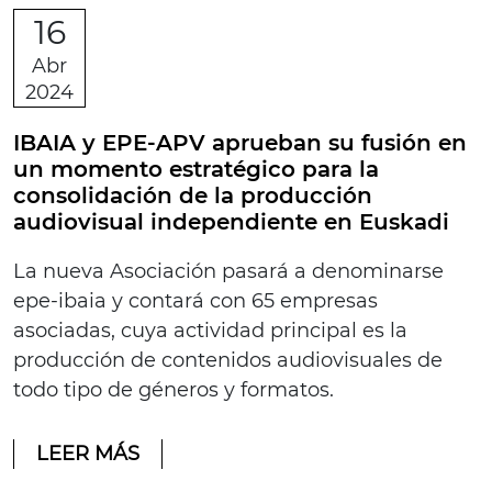
16
Abr
2024
IBAIA y EPE-APV aprueban su fusión en
un momento estratégico para la
consolidación de la producción
audiovisual independiente en Euskadi
La nueva Asociación pasará a denominarse
epe-ibaia y contará con 65 empresas
asociadas, cuya actividad principal es la
producción de contenidos audiovisuales de
todo tipo de géneros y formatos.
LEER MÁS