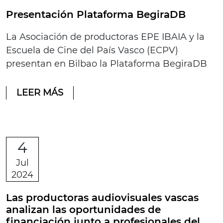
Presentación Plataforma BegiraDB
La Asociación de productoras EPE IBAIA y la
Escuela de Cine del País Vasco (ECPV)
presentan en Bilbao la Plataforma BegiraDB
LEER MÁS
4
Jul
2024
Las productoras audiovisuales vascas
analizan las oportunidades de
financiación junto a profesionales del