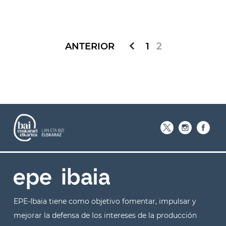
ANTERIOR
1
2
EPE-Ibaia tiene como objetivo fomentar, impulsar y
mejorar la defensa de los intereses de la producción