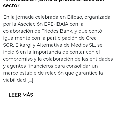
sector
En la jornada celebrada en Bilbao, organizada
por la Asociación EPE-IBAIA con la
colaboración de Triodos Bank, y que contó
igualmente con la participación de Crea
SGR, Elkargi y Alternativa de Medios SL, se
incidió en la importancia de contar con el
compromiso y la colaboración de las entidades
y agentes financieros para consolidar un
marco estable de relación que garantice la
viabilidad […]
LEER MÁS