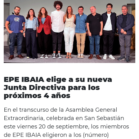
EPE IBAIA elige a su nueva
Junta Directiva para los
próximos 4 años
En el transcurso de la Asamblea General
Extraordinaria, celebrada en San Sebastián
este viernes 20 de septiembre, los miembros
de EPE IBAIA eligieron a los (número)