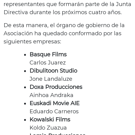
representantes que formarán parte de la Junta
Directiva durante los próximos cuatro años.
De esta manera, el órgano de gobierno de la
Asociación ha quedado conformado por las
siguientes empresas:
Basque Films
Carlos Juarez
Dibulitoon Studio
Jone Landaluze
Doxa Producciones
Ainhoa Andraka
Euskadi Movie AIE
Eduardo Carneros
Kowalski Films
Koldo Zuazua