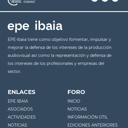
EPE-Ibaia tiene como objetivo fomentar, impulsar y
mejorar la defensa de los intereses de la producción
audiovisual así como la representación y defensa de
los intereses de los profesionales y empresas del
sector.
ENLACES
FORO
EPE IBAIA
INICIO
ASOCIADOS
NOTICIAS
ACTIVIDADES
INFORMACIÓN ÚTIL
NOTICIAS
EDICIONES ANTERIORES