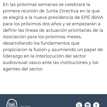
En las próximas semanas se celebrará la
primera reunión de Junta Directiva en la que
se elegirá a la nueva presidencia de EPE IBAIA
para los próximos dos años y se empezarán a
definir las líneas de actuación prioritarias de la
Asociación para los próximos meses,
desarrollando los fundamentos que
propiciaron la fusión y asumiendo un papel de
liderazgo en la interlocución del sector
audiovisual vasco ante las instituciones y los
agentes del sector.