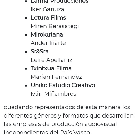
Lamia Producciones
Iker Ganuza
Lotura Films
Miren Berasategi
Mirokutana
Ander Iriarte
Sr&Sra
Leire Apellaniz
Txintxua Films
Marian Fernández
Uniko Estudio Creativo
Iván Miñambres
quedando representados de esta manera los
diferentes géneros y formatos que desarrollan
las empresas de producción audiovisual
independientes del País Vasco.