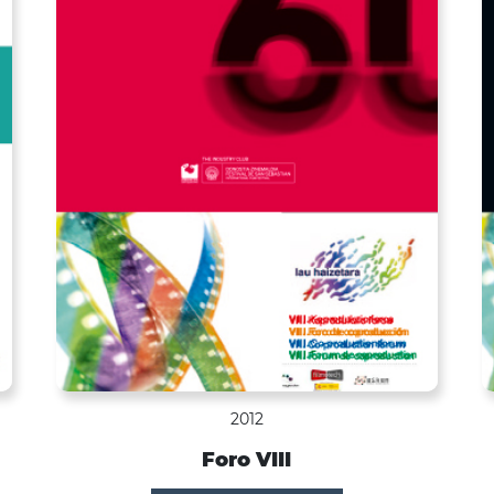
2012
Foro VIII