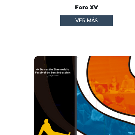
Foro XV
VER MÁS