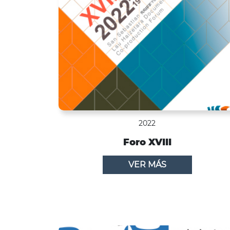
2022
Foro XVIII
VER MÁS