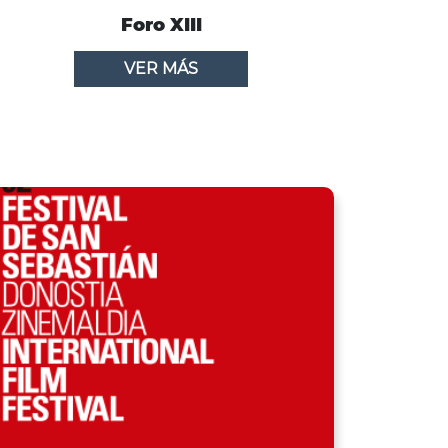
Foro XIII
VER MÁS