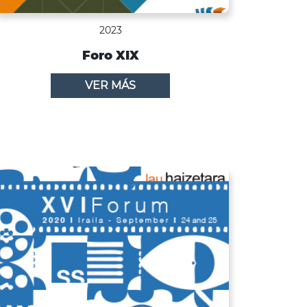
2023
Foro XIX
VER MÁS