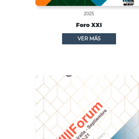
2025
Foro XXI
VER MÁS