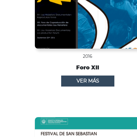
2016
Foro XII
VER MÁS