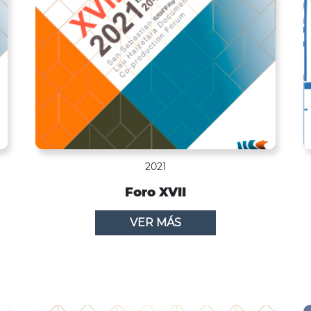
2021
Foro XVII
VER MÁS