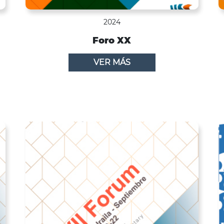
2024
Foro XX
VER MÁS