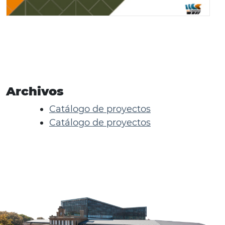
Archivos
Catálogo de proyectos
Catálogo de proyectos