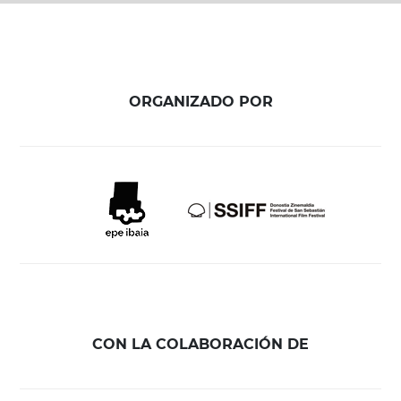
ORGANIZADO POR
CON LA COLABORACIÓN DE