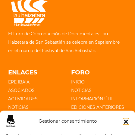
El Foro de Coproducción de Documentales Lau
Haizetara de San Sebastián se celebra en Septiembre
en el marco del Festival de San Sebastián.
ENLACES
FORO
EPE IBAIA
INICIO
ASOCIADOS
NOTICIAS
ACTIVIDADES
INFORMACIÓN ÚTIL
NOTICIAS
EDICIONES ANTERIORES
CONTACTO
Gestionar consentimiento
CONTACTO