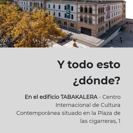
Y todo esto
¿dónde?
En el edificio TABAKALERA
- Centro
Internacional de Cultura
Contemporánea situado en la Plaza de
las cigarreras, 1