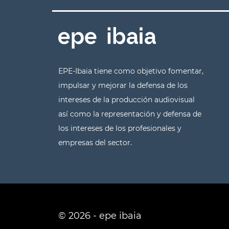
EPE-Ibaia tiene como objetivo fomentar,
impulsar y mejorar la defensa de los
intereses de la producción audiovisual
así como la representación y defensa de
los intereses de los profesionales y
empresas del sector.
© 2026 - epe ibaia