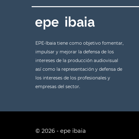
EPE-Ibaia tiene como objetivo fomentar,
impulsar y mejorar la defensa de los
intereses de la producción audiovisual
así como la representación y defensa de
los intereses de los profesionales y
empresas del sector.
© 2026 - epe ibaia