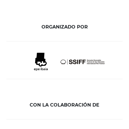
ORGANIZADO POR
CON LA COLABORACIÓN DE