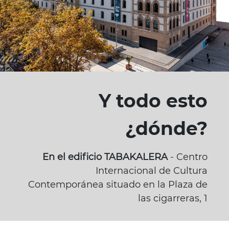
Y todo esto
¿dónde?
En el edificio TABAKALERA
- Centro
Internacional de Cultura
Contemporánea situado en la Plaza de
las cigarreras, 1