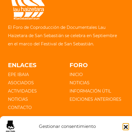
El Foro de Coproducción de Documentales Lau
Haizetara de San Sebastián se celebra en Septiembre
en el marco del Festival de San Sebastián.
ENLACES
FORO
EPE IBAIA
INICIO
ASOCIADOS
NOTICIAS
ACTIVIDADES
INFORMACIÓN ÚTIL
NOTICIAS
EDICIONES ANTERIORES
CONTACTO
CONTACTO
Gestionar consentimiento