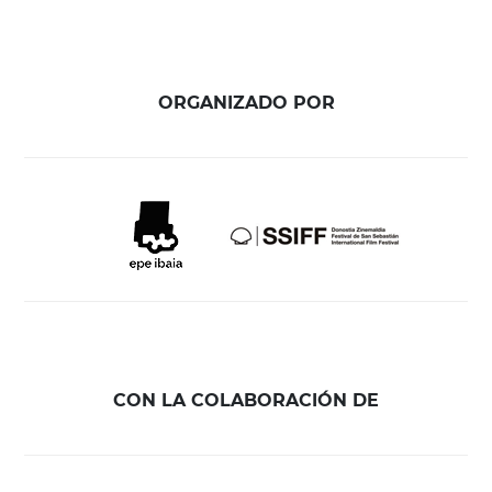
ORGANIZADO POR
CON LA COLABORACIÓN DE