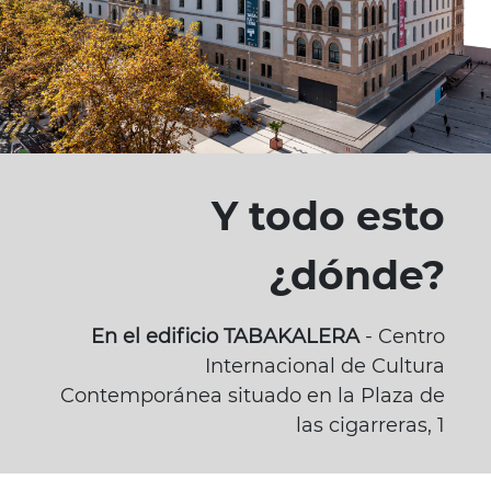
Y todo esto
¿dónde?
En el edificio TABAKALERA
- Centro
Internacional de Cultura
Contemporánea situado en la Plaza de
las cigarreras, 1