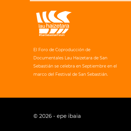
El Foro de Coproducción de
Documentales Lau Haizetara de San
Sebastián se celebra en Septiembre en el
marco del Festival de San Sebastián.
© 2026 - epe ibaia