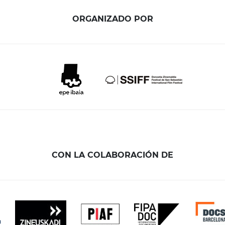
ORGANIZADO POR
CON LA COLABORACIÓN DE