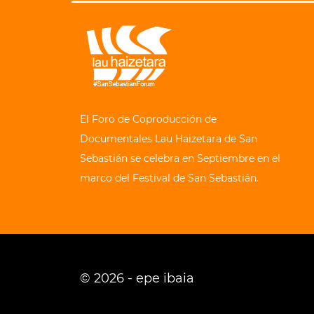
El Foro de Coproducción de
Documentales Lau Haizetara de San
Sebastián se celebra en Septiembre en el
marco del Festival de San Sebastián.
© 2026 - epe ibaia