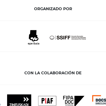
ORGANIZADO POR
CON LA COLABORACIÓN DE