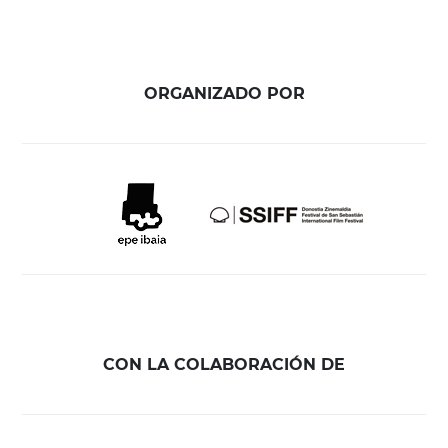
ORGANIZADO POR
CON LA COLABORACIÓN DE