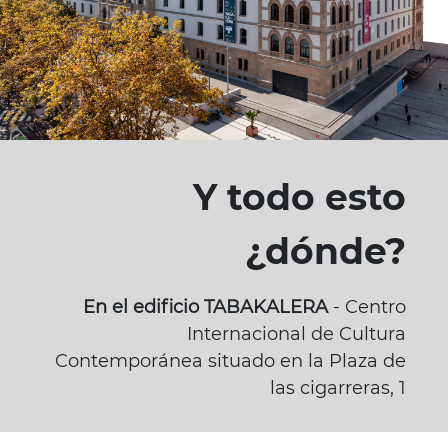
Y todo esto
¿dónde?
En el edificio TABAKALERA
- Centro
Internacional de Cultura
Contemporánea situado en la Plaza de
las cigarreras, 1