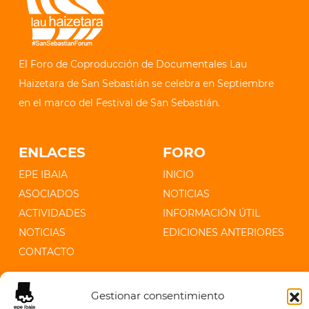
El Foro de Coproducción de Documentales Lau
Haizetara de San Sebastián se celebra en Septiembre
en el marco del Festival de San Sebastián.
ENLACES
FORO
EPE IBAIA
INICIO
ASOCIADOS
NOTICIAS
ACTIVIDADES
INFORMACIÓN ÚTIL
NOTICIAS
EDICIONES ANTERIORES
CONTACTO
CONTACTO
Gestionar consentimiento