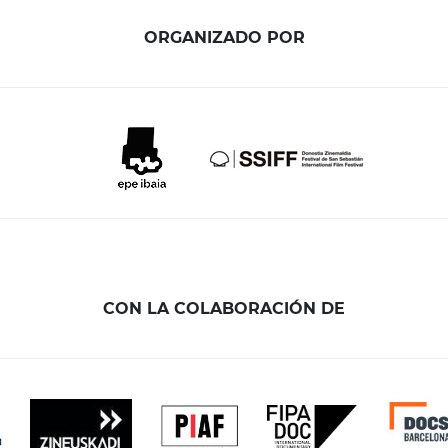
ORGANIZADO POR
CON LA COLABORACIÓN DE