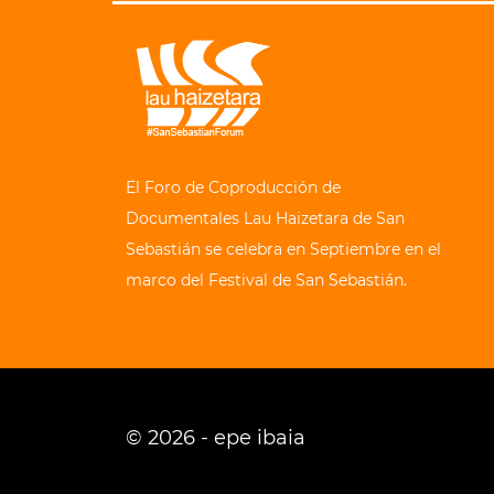
El Foro de Coproducción de
Documentales Lau Haizetara de San
Sebastián se celebra en Septiembre en el
marco del Festival de San Sebastián.
© 2026 - epe ibaia