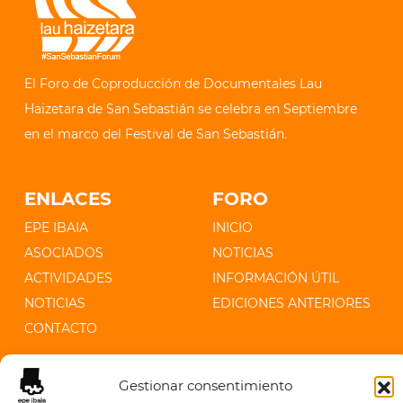
El Foro de Coproducción de Documentales Lau
Haizetara de San Sebastián se celebra en Septiembre
en el marco del Festival de San Sebastián.
ENLACES
FORO
EPE IBAIA
INICIO
ASOCIADOS
NOTICIAS
ACTIVIDADES
INFORMACIÓN ÚTIL
NOTICIAS
EDICIONES ANTERIORES
CONTACTO
CONTACTO
Gestionar consentimiento