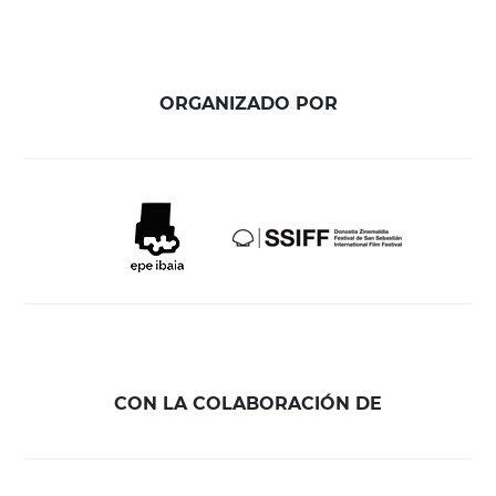
ORGANIZADO POR
CON LA COLABORACIÓN DE