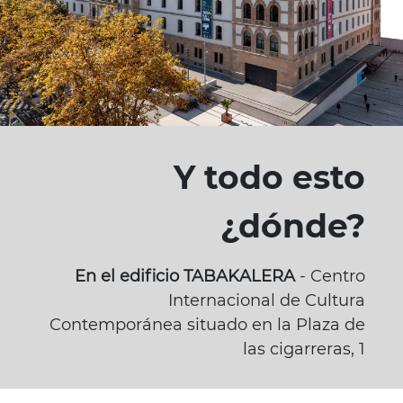
Y todo esto
¿dónde?
En el edificio TABAKALERA
- Centro
Internacional de Cultura
Contemporánea situado en la Plaza de
las cigarreras, 1