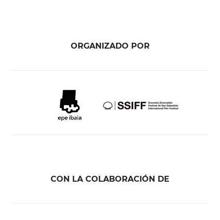
ORGANIZADO POR
CON LA COLABORACIÓN DE