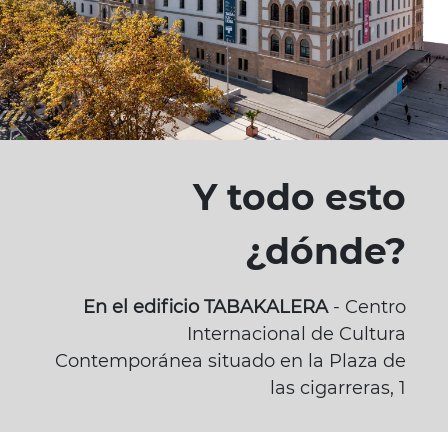
Y todo esto
¿dónde?
En el edificio TABAKALERA
- Centro
Internacional de Cultura
Contemporánea situado en la Plaza de
las cigarreras, 1