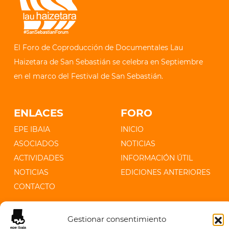
El Foro de Coproducción de Documentales Lau
Haizetara de San Sebastián se celebra en Septiembre
en el marco del Festival de San Sebastián.
ENLACES
FORO
EPE IBAIA
INICIO
ASOCIADOS
NOTICIAS
ACTIVIDADES
INFORMACIÓN ÚTIL
NOTICIAS
EDICIONES ANTERIORES
CONTACTO
CONTACTO
Gestionar consentimiento