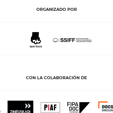
ORGANIZADO POR
CON LA COLABORACIÓN DE