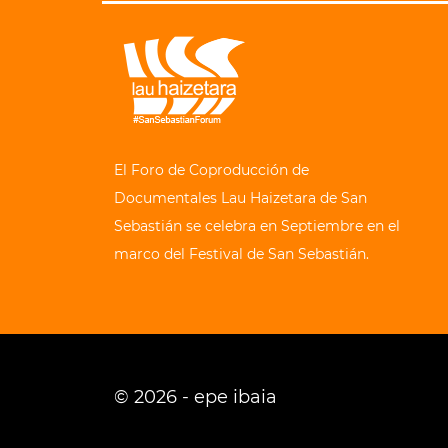
El Foro de Coproducción de
Documentales Lau Haizetara de San
Sebastián se celebra en Septiembre en el
marco del Festival de San Sebastián.
© 2026 - epe ibaia