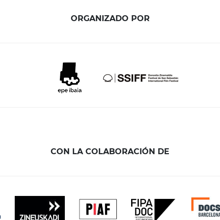
ORGANIZADO POR
CON LA COLABORACIÓN DE