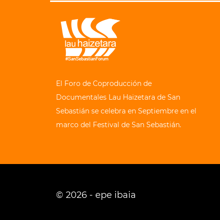
El Foro de Coproducción de
Documentales Lau Haizetara de San
Sebastián se celebra en Septiembre en el
marco del Festival de San Sebastián.
© 2026 - epe ibaia