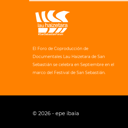
El Foro de Coproducción de
Documentales Lau Haizetara de San
Sebastián se celebra en Septiembre en el
marco del Festival de San Sebastián.
© 2026 - epe ibaia