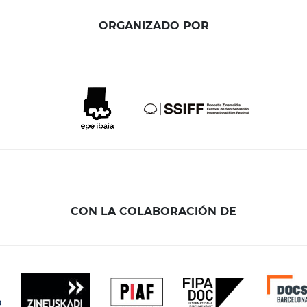
ORGANIZADO POR
CON LA COLABORACIÓN DE