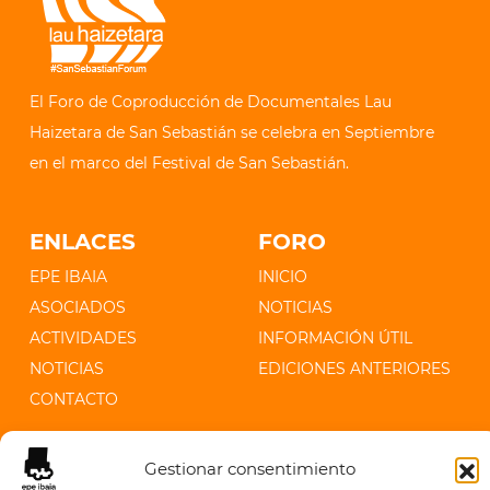
El Foro de Coproducción de Documentales Lau
Haizetara de San Sebastián se celebra en Septiembre
en el marco del Festival de San Sebastián.
ENLACES
FORO
EPE IBAIA
INICIO
ASOCIADOS
NOTICIAS
ACTIVIDADES
INFORMACIÓN ÚTIL
NOTICIAS
EDICIONES ANTERIORES
CONTACTO
CONTACTO
Gestionar consentimiento