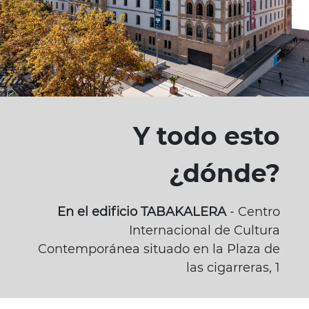
Y todo esto
¿dónde?
En el edificio TABAKALERA
- Centro
Internacional de Cultura
Contemporánea situado en la Plaza de
las cigarreras, 1