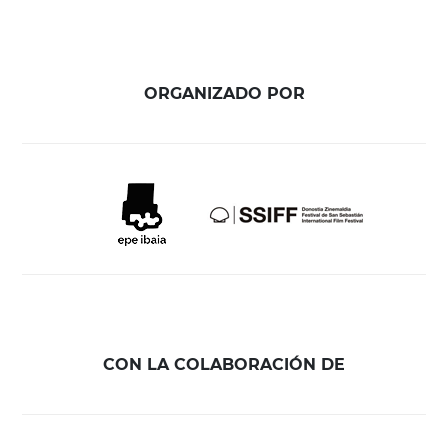
ORGANIZADO POR
CON LA COLABORACIÓN DE