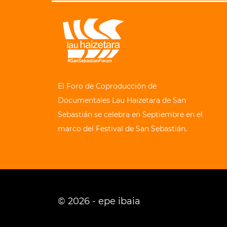
El Foro de Coproducción de
Documentales Lau Haizetara de San
Sebastián se celebra en Septiembre en el
marco del Festival de San Sebastián.
© 2026 - epe ibaia