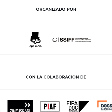
ORGANIZADO POR
CON LA COLABORACIÓN DE