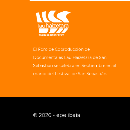
El Foro de Coproducción de
Documentales Lau Haizetara de San
Sebastián se celebra en Septiembre en el
marco del Festival de San Sebastián.
© 2026 - epe ibaia