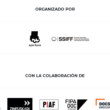
ORGANIZADO POR
CON LA COLABORACIÓN DE