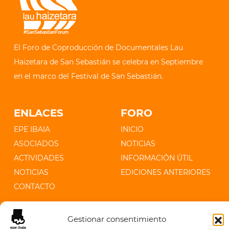
El Foro de Coproducción de Documentales Lau
Haizetara de San Sebastián se celebra en Septiembre
en el marco del Festival de San Sebastián.
ENLACES
FORO
EPE IBAIA
INICIO
ASOCIADOS
NOTICIAS
ACTIVIDADES
INFORMACIÓN ÚTIL
NOTICIAS
EDICIONES ANTERIORES
CONTACTO
CONTACTO
Gestionar consentimiento