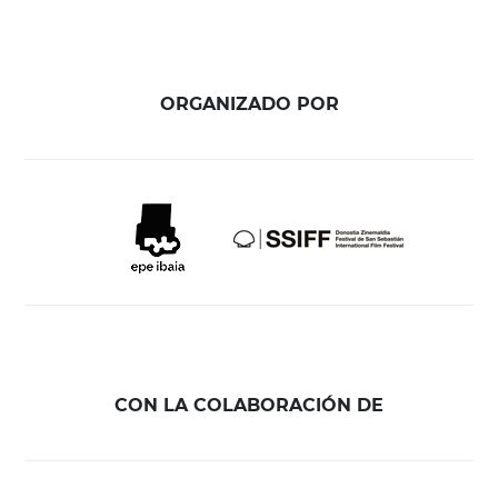
ORGANIZADO POR
CON LA COLABORACIÓN DE