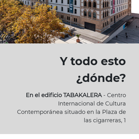
Y todo esto
¿dónde?
En el edificio TABAKALERA
- Centro
Internacional de Cultura
Contemporánea situado en la Plaza de
las cigarreras, 1