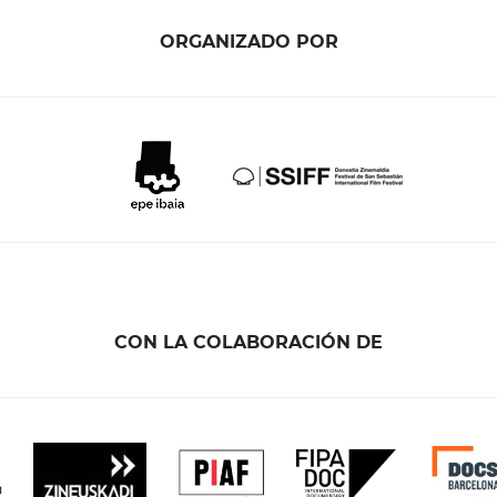
ORGANIZADO POR
CON LA COLABORACIÓN DE