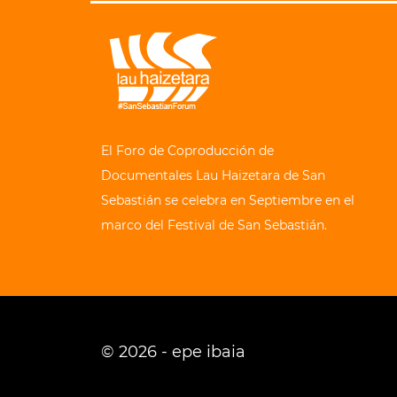
El Foro de Coproducción de
Documentales Lau Haizetara de San
Sebastián se celebra en Septiembre en el
marco del Festival de San Sebastián.
© 2026 - epe ibaia