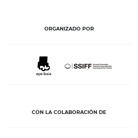
ORGANIZADO POR
CON LA COLABORACIÓN DE