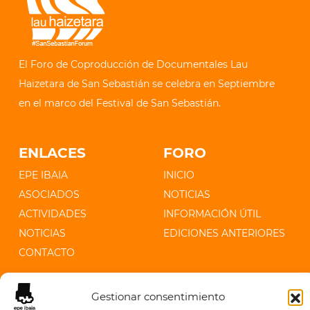
El Foro de Coproducción de Documentales Lau
Haizetara de San Sebastián se celebra en Septiembre
en el marco del Festival de San Sebastián.
ENLACES
FORO
EPE IBAIA
INICIO
ASOCIADOS
NOTICIAS
ACTIVIDADES
INFORMACIÓN ÚTIL
NOTICIAS
EDICIONES ANTERIORES
CONTACTO
CONTACTO
Gestionar consentimiento