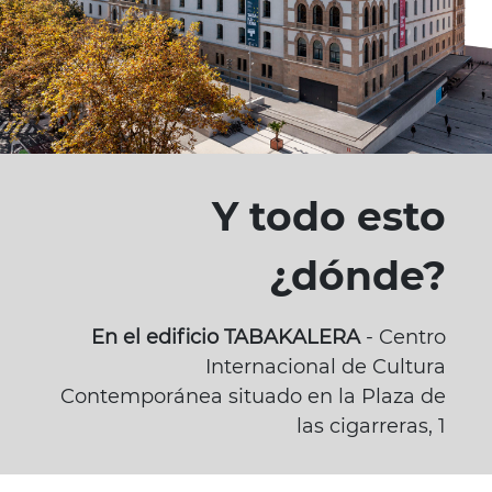
Y todo esto
¿dónde?
En el edificio TABAKALERA
- Centro
Internacional de Cultura
Contemporánea situado en la Plaza de
las cigarreras, 1