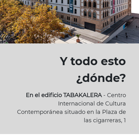
Y todo esto
¿dónde?
En el edificio TABAKALERA
- Centro
Internacional de Cultura
Contemporánea situado en la Plaza de
las cigarreras, 1