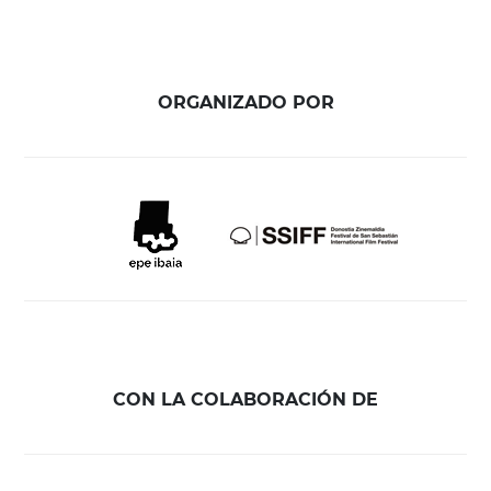
ORGANIZADO POR
CON LA COLABORACIÓN DE