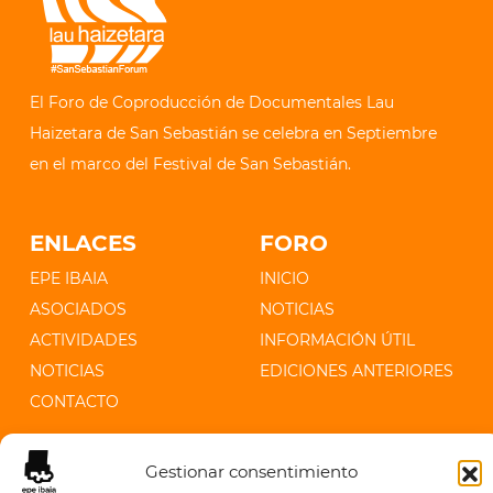
El Foro de Coproducción de Documentales Lau
Haizetara de San Sebastián se celebra en Septiembre
en el marco del Festival de San Sebastián.
ENLACES
FORO
EPE IBAIA
INICIO
ASOCIADOS
NOTICIAS
ACTIVIDADES
INFORMACIÓN ÚTIL
NOTICIAS
EDICIONES ANTERIORES
CONTACTO
CONTACTO
Gestionar consentimiento