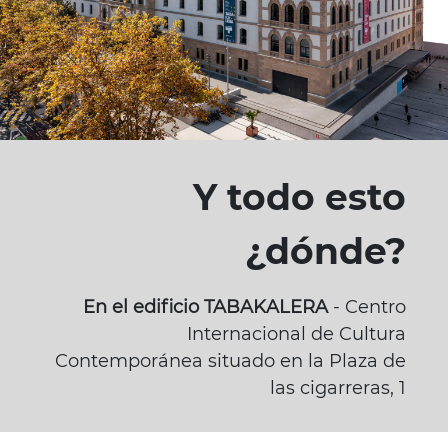
Y todo esto
¿dónde?
En el edificio TABAKALERA
- Centro
Internacional de Cultura
Contemporánea situado en la Plaza de
las cigarreras, 1