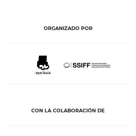
ORGANIZADO POR
CON LA COLABORACIÓN DE