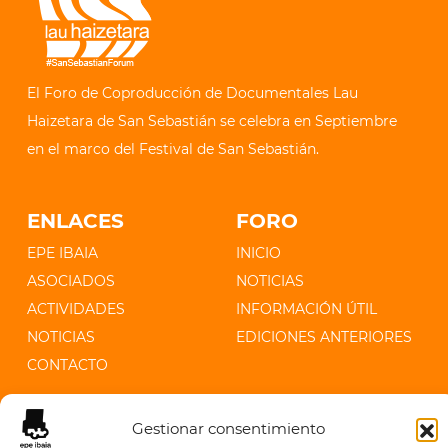
El Foro de Coproducción de Documentales Lau
Haizetara de San Sebastián se celebra en Septiembre
en el marco del Festival de San Sebastián.
ENLACES
FORO
EPE IBAIA
INICIO
ASOCIADOS
NOTICIAS
ACTIVIDADES
INFORMACIÓN ÚTIL
NOTICIAS
EDICIONES ANTERIORES
CONTACTO
CONTACTO
Gestionar consentimiento