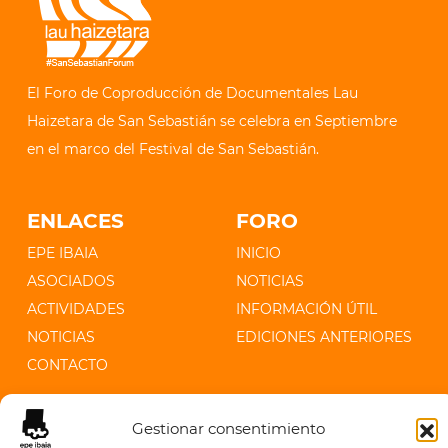
El Foro de Coproducción de Documentales Lau
Haizetara de San Sebastián se celebra en Septiembre
en el marco del Festival de San Sebastián.
ENLACES
FORO
EPE IBAIA
INICIO
ASOCIADOS
NOTICIAS
ACTIVIDADES
INFORMACIÓN ÚTIL
NOTICIAS
EDICIONES ANTERIORES
CONTACTO
CONTACTO
Gestionar consentimiento