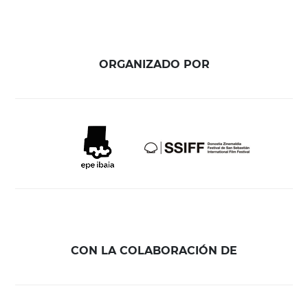
ORGANIZADO POR
CON LA COLABORACIÓN DE