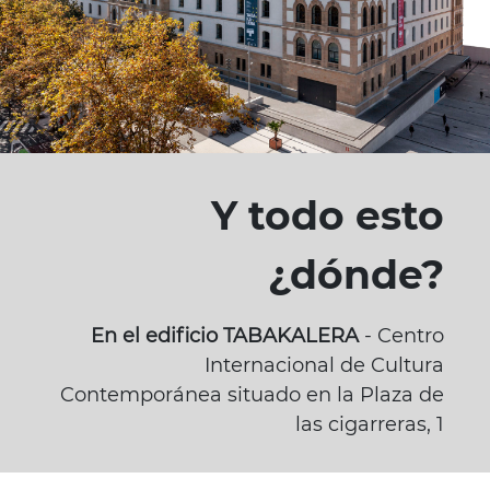
Y todo esto
¿dónde?
En el edificio TABAKALERA
- Centro
Internacional de Cultura
Contemporánea situado en la Plaza de
las cigarreras, 1