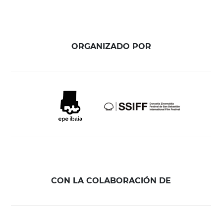
ORGANIZADO POR
CON LA COLABORACIÓN DE