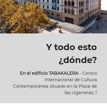
Y todo esto
¿dónde?
En el edificio TABAKALERA
- Centro
Internacional de Cultura
Contemporánea situado en la Plaza de
las cigarreras, 1