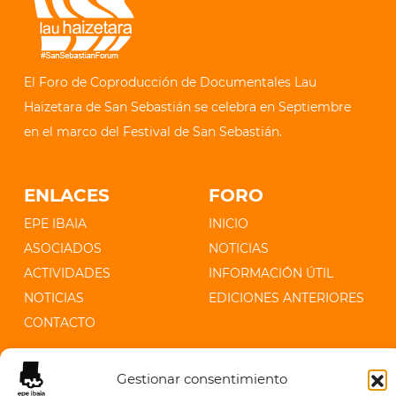
El Foro de Coproducción de Documentales Lau
Haizetara de San Sebastián se celebra en Septiembre
en el marco del Festival de San Sebastián.
ENLACES
FORO
EPE IBAIA
INICIO
ASOCIADOS
NOTICIAS
ACTIVIDADES
INFORMACIÓN ÚTIL
NOTICIAS
EDICIONES ANTERIORES
CONTACTO
CONTACTO
Gestionar consentimiento