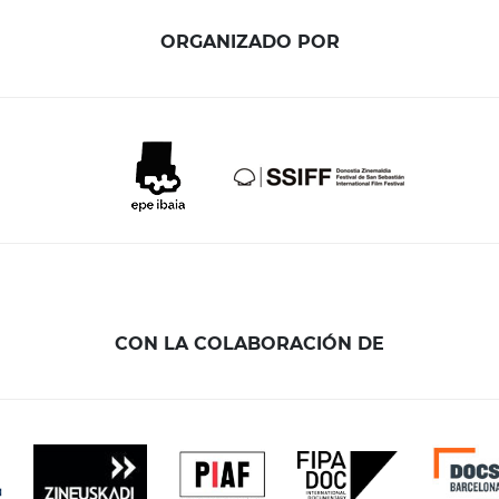
ORGANIZADO POR
CON LA COLABORACIÓN DE