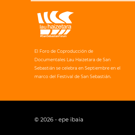
El Foro de Coproducción de
Documentales Lau Haizetara de San
Sebastián se celebra en Septiembre en el
marco del Festival de San Sebastián.
© 2026 - epe ibaia