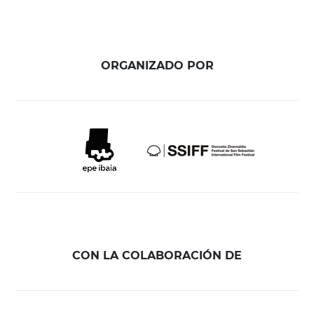
ORGANIZADO POR
CON LA COLABORACIÓN DE