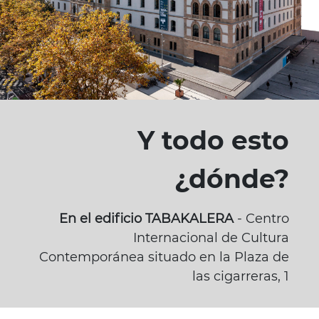
Y todo esto
¿dónde?
En el edificio TABAKALERA
- Centro
Internacional de Cultura
Contemporánea situado en la Plaza de
las cigarreras, 1