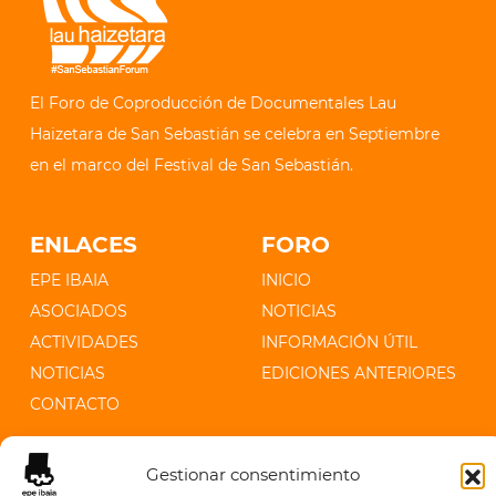
El Foro de Coproducción de Documentales Lau
Haizetara de San Sebastián se celebra en Septiembre
en el marco del Festival de San Sebastián.
ENLACES
FORO
EPE IBAIA
INICIO
ASOCIADOS
NOTICIAS
ACTIVIDADES
INFORMACIÓN ÚTIL
NOTICIAS
EDICIONES ANTERIORES
CONTACTO
CONTACTO
Gestionar consentimiento