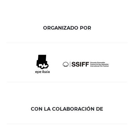
ORGANIZADO POR
CON LA COLABORACIÓN DE