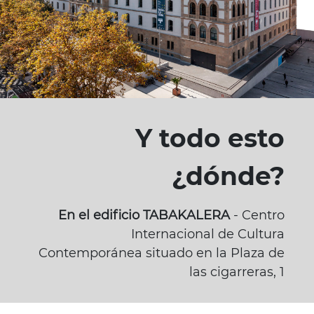
Y todo esto
¿dónde?
En el edificio TABAKALERA
- Centro
Internacional de Cultura
Contemporánea situado en la Plaza de
las cigarreras, 1