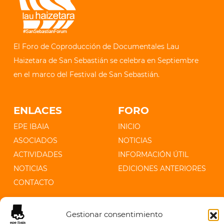
El Foro de Coproducción de Documentales Lau
Haizetara de San Sebastián se celebra en Septiembre
en el marco del Festival de San Sebastián.
ENLACES
FORO
EPE IBAIA
INICIO
ASOCIADOS
NOTICIAS
ACTIVIDADES
INFORMACIÓN ÚTIL
NOTICIAS
EDICIONES ANTERIORES
CONTACTO
CONTACTO
Gestionar consentimiento