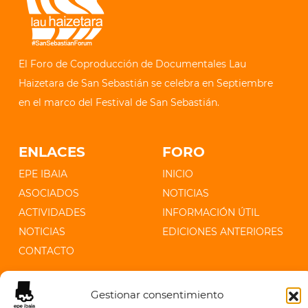
El Foro de Coproducción de Documentales Lau
Haizetara de San Sebastián se celebra en Septiembre
en el marco del Festival de San Sebastián.
ENLACES
FORO
EPE IBAIA
INICIO
ASOCIADOS
NOTICIAS
ACTIVIDADES
INFORMACIÓN ÚTIL
NOTICIAS
EDICIONES ANTERIORES
CONTACTO
CONTACTO
Gestionar consentimiento