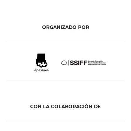
ORGANIZADO POR
CON LA COLABORACIÓN DE