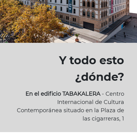
Y todo esto
¿dónde?
En el edificio TABAKALERA
- Centro
Internacional de Cultura
Contemporánea situado en la Plaza de
las cigarreras, 1