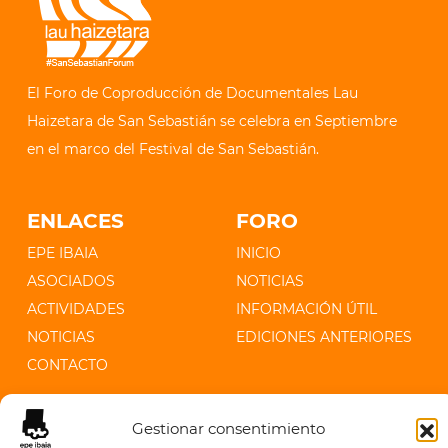
El Foro de Coproducción de Documentales Lau
Haizetara de San Sebastián se celebra en Septiembre
en el marco del Festival de San Sebastián.
ENLACES
FORO
EPE IBAIA
INICIO
ASOCIADOS
NOTICIAS
ACTIVIDADES
INFORMACIÓN ÚTIL
NOTICIAS
EDICIONES ANTERIORES
CONTACTO
CONTACTO
Gestionar consentimiento