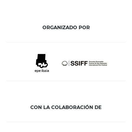
ORGANIZADO POR
CON LA COLABORACIÓN DE