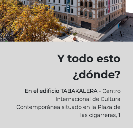
Y todo esto
¿dónde?
En el edificio TABAKALERA
- Centro
Internacional de Cultura
Contemporánea situado en la Plaza de
las cigarreras, 1