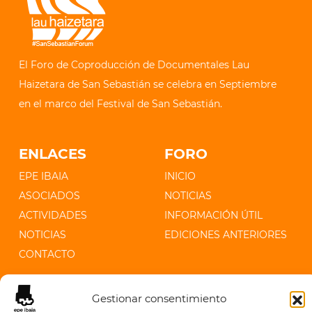
El Foro de Coproducción de Documentales Lau
Haizetara de San Sebastián se celebra en Septiembre
en el marco del Festival de San Sebastián.
ENLACES
FORO
EPE IBAIA
INICIO
ASOCIADOS
NOTICIAS
ACTIVIDADES
INFORMACIÓN ÚTIL
NOTICIAS
EDICIONES ANTERIORES
CONTACTO
CONTACTO
Gestionar consentimiento