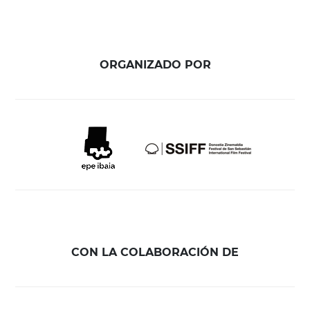
ORGANIZADO POR
CON LA COLABORACIÓN DE