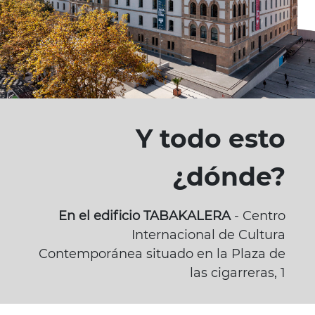
Y todo esto
¿dónde?
En el edificio TABAKALERA
- Centro
Internacional de Cultura
Contemporánea situado en la Plaza de
las cigarreras, 1