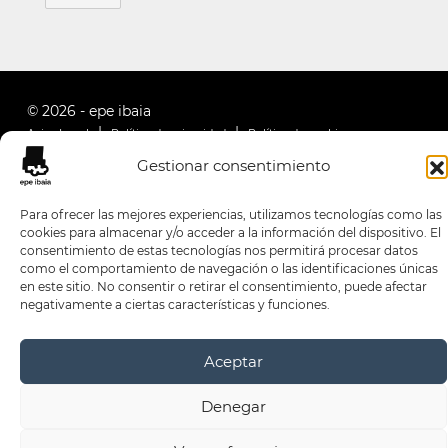
© 2026 - epe ibaia
Aviso Legal
Política de privacidad
Política de cookies
Gestionar consentimiento
Para ofrecer las mejores experiencias, utilizamos tecnologías como las
cookies para almacenar y/o acceder a la información del dispositivo. El
consentimiento de estas tecnologías nos permitirá procesar datos
como el comportamiento de navegación o las identificaciones únicas
en este sitio. No consentir o retirar el consentimiento, puede afectar
negativamente a ciertas características y funciones.
Aceptar
Denegar