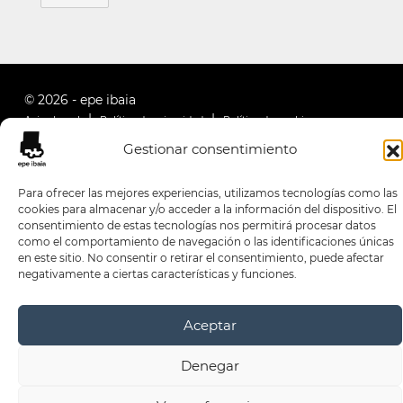
© 2026 - epe ibaia
Aviso Legal
Política de privacidad
Política de cookies
Gestionar consentimiento
Para ofrecer las mejores experiencias, utilizamos tecnologías como las
cookies para almacenar y/o acceder a la información del dispositivo. El
consentimiento de estas tecnologías nos permitirá procesar datos
como el comportamiento de navegación o las identificaciones únicas
en este sitio. No consentir o retirar el consentimiento, puede afectar
negativamente a ciertas características y funciones.
Aceptar
Denegar