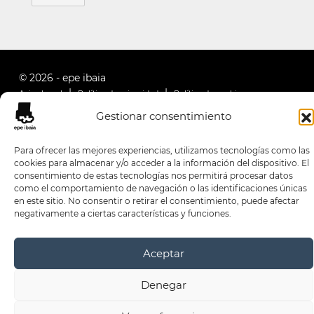
© 2026 - epe ibaia
Aviso Legal
Política de privacidad
Política de cookies
Gestionar consentimiento
Para ofrecer las mejores experiencias, utilizamos tecnologías como las
cookies para almacenar y/o acceder a la información del dispositivo. El
consentimiento de estas tecnologías nos permitirá procesar datos
como el comportamiento de navegación o las identificaciones únicas
en este sitio. No consentir o retirar el consentimiento, puede afectar
negativamente a ciertas características y funciones.
Aceptar
Denegar