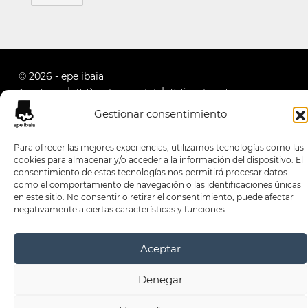
© 2026 - epe ibaia
Aviso Legal
Política de privacidad
Política de cookies
Gestionar consentimiento
Para ofrecer las mejores experiencias, utilizamos tecnologías como las
cookies para almacenar y/o acceder a la información del dispositivo. El
consentimiento de estas tecnologías nos permitirá procesar datos
como el comportamiento de navegación o las identificaciones únicas
en este sitio. No consentir o retirar el consentimiento, puede afectar
negativamente a ciertas características y funciones.
Aceptar
Denegar