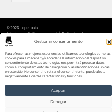
© 2026 - epe ibaia
Aviso Legal
Política de privacidad
Política de cookies
Gestionar consentimiento
Para ofrecer las mejores experiencias, utilizamos tecnologías como las
cookies para almacenar y/o acceder a la información del dispositivo. El
consentimiento de estas tecnologías nos permitirá procesar datos
como el comportamiento de navegación o las identificaciones únicas
en este sitio. No consentir o retirar el consentimiento, puede afectar
negativamente a ciertas características y funciones.
Aceptar
Denegar