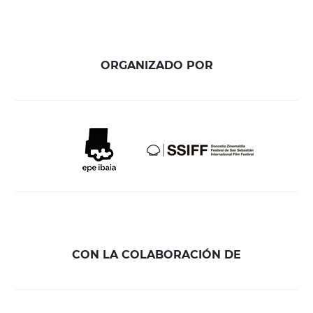
ORGANIZADO POR
CON LA COLABORACIÓN DE