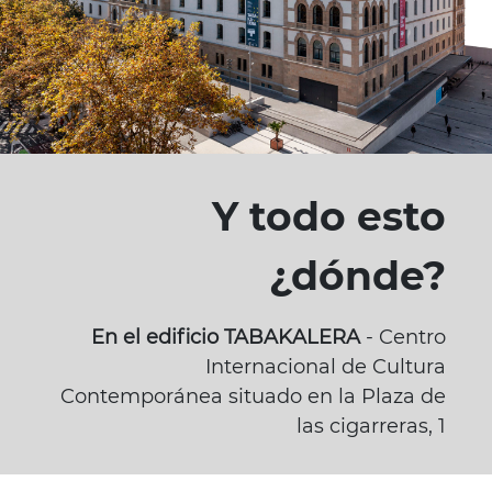
Y todo esto
¿dónde?
En el edificio TABAKALERA
- Centro
Internacional de Cultura
Contemporánea situado en la Plaza de
las cigarreras, 1