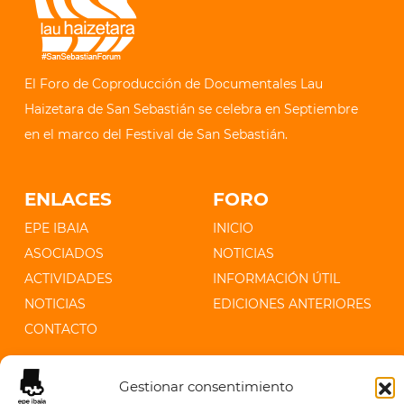
El Foro de Coproducción de Documentales Lau
Haizetara de San Sebastián se celebra en Septiembre
en el marco del Festival de San Sebastián.
ENLACES
FORO
EPE IBAIA
INICIO
ASOCIADOS
NOTICIAS
ACTIVIDADES
INFORMACIÓN ÚTIL
NOTICIAS
EDICIONES ANTERIORES
CONTACTO
CONTACTO
Gestionar consentimiento