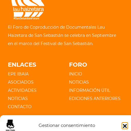
El Foro de Coproducción de Documentales Lau
Haizetara de San Sebastián se celebra en Septiembre
en el marco del Festival de San Sebastián.
ENLACES
FORO
EPE IBAIA
INICIO
ASOCIADOS
NOTICIAS
ACTIVIDADES
INFORMACIÓN ÚTIL
NOTICIAS
EDICIONES ANTERIORES
CONTACTO
CONTACTO
Gestionar consentimiento