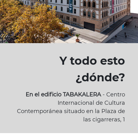
Y todo esto
¿dónde?
En el edificio TABAKALERA
- Centro
Internacional de Cultura
Contemporánea situado en la Plaza de
las cigarreras, 1