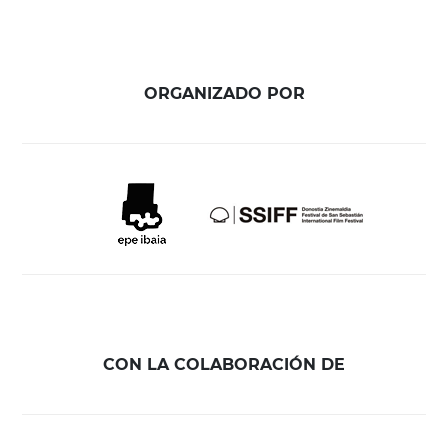
ORGANIZADO POR
CON LA COLABORACIÓN DE