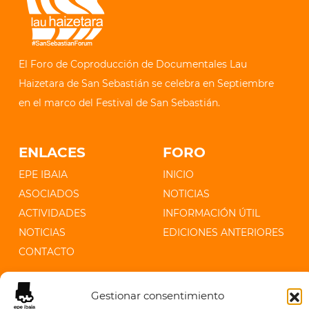
El Foro de Coproducción de Documentales Lau
Haizetara de San Sebastián se celebra en Septiembre
en el marco del Festival de San Sebastián.
ENLACES
FORO
EPE IBAIA
INICIO
ASOCIADOS
NOTICIAS
ACTIVIDADES
INFORMACIÓN ÚTIL
NOTICIAS
EDICIONES ANTERIORES
CONTACTO
CONTACTO
Gestionar consentimiento