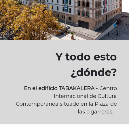
Y todo esto
¿dónde?
En el edificio TABAKALERA
- Centro
Internacional de Cultura
Contemporánea situado en la Plaza de
las cigarreras, 1