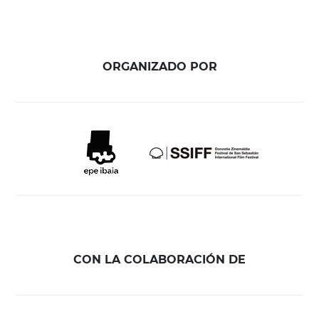
ORGANIZADO POR
CON LA COLABORACIÓN DE